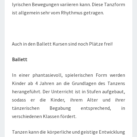
lyrischen Bewegungen variieren kann. Diese Tanzform
ist allgemein sehr vom Rhythmus getragen.
Auch in den Ballett Kursen sind noch Plätze frei!
Ballett
In einer phantasievoll, spielerischen Form werden
Kinder ab 4 Jahren an die Grundlagen des Tanzens
herangeführt. Der Unterricht ist in Stufen aufgebaut,
sodass er die Kinder, ihrem Alter und ihrer
tänzerischen Begabung entsprechend, in
verschiedenen Klassen fördert.
Tanzen kann die körperliche und geistige Entwicklung