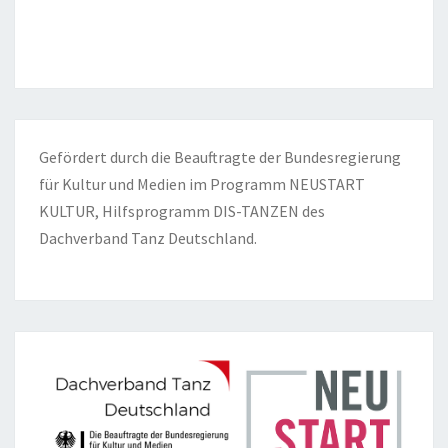
Gefördert durch die Beauftragte der Bundesregierung
für Kultur und Medien im Programm NEUSTART
KULTUR, Hilfsprogramm DIS-TANZEN des
Dachverband Tanz Deutschland.