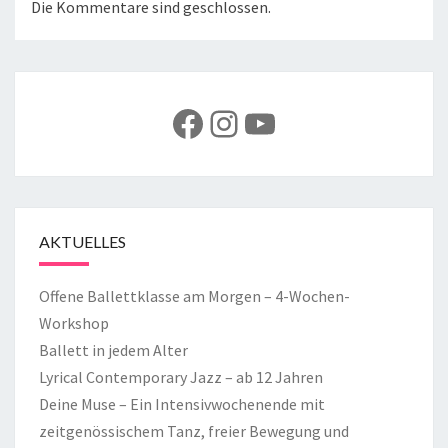
Die Kommentare sind geschlossen.
Facebook
Instagram
YouTube
AKTUELLES
Offene Ballettklasse am Morgen – 4-Wochen-
Workshop
Ballett in jedem Alter
Lyrical Contemporary Jazz – ab 12 Jahren
Deine Muse – Ein Intensivwochenende mit
zeitgenössischem Tanz, freier Bewegung und