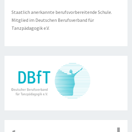
Staatlich anerkannte berufsvorbereitende Schule.
Mitglied im Deutschen Berufsverband für
Tanzpädagogik e.V.