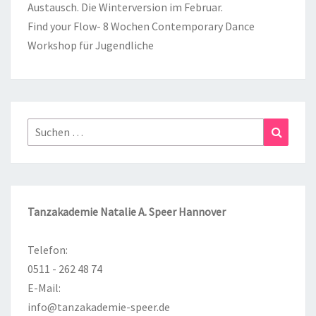
Austausch. Die Winterversion im Februar.
Find your Flow- 8 Wochen Contemporary Dance
Workshop für Jugendliche
Suchen
Suchen
nach:
Tanzakademie Natalie A. Speer Hannover
Telefon:
0511 - 262 48 74
E-Mail:
info@tanzakademie-speer.de