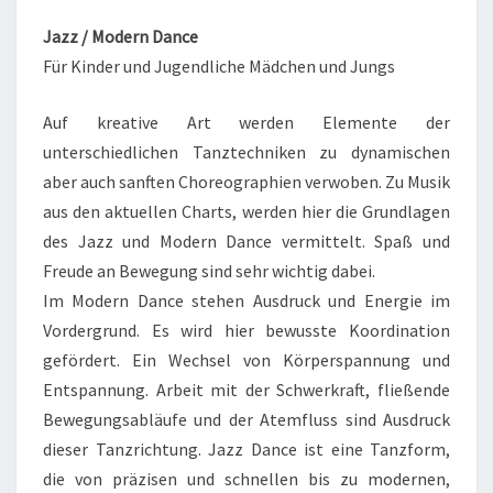
Jazz / Modern Dance
Für Kinder und Jugendliche Mädchen und Jungs
Auf kreative Art werden Elemente der
unterschiedlichen Tanztechniken zu dynamischen
aber auch sanften Choreographien verwoben. Zu Musik
aus den aktuellen Charts, werden hier die Grundlagen
des Jazz und Modern Dance vermittelt. Spaß und
Freude an Bewegung sind sehr wichtig dabei.
Im Modern Dance stehen Ausdruck und Energie im
Vordergrund. Es wird hier bewusste Koordination
gefördert. Ein Wechsel von Körperspannung und
Entspannung. Arbeit mit der Schwerkraft, fließende
Bewegungsabläufe und der Atemfluss sind Ausdruck
dieser Tanzrichtung. Jazz Dance ist eine Tanzform,
die von präzisen und schnellen bis zu modernen,