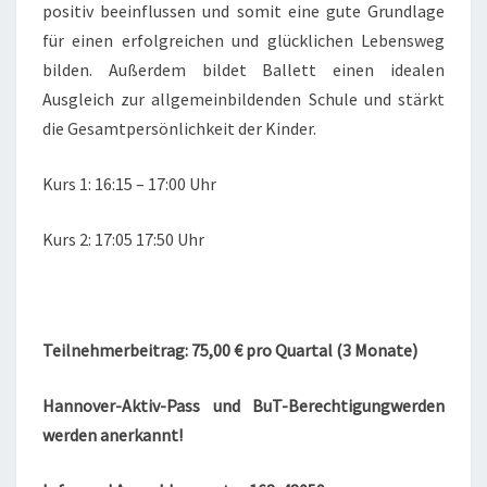
positiv beeinflussen und somit eine gute Grundlage
für einen erfolgreichen und glücklichen Lebensweg
bilden. Außerdem bildet Ballett einen idealen
Ausgleich zur allgemeinbildenden Schule und stärkt
die Gesamtpersönlichkeit der Kinder.
Kurs 1: 16:15 – 17:00 Uhr
Kurs 2: 17:05 17:50 Uhr
Teilnehmerbeitrag: 75,00 € pro Quartal (3 Monate)
Hannover-Aktiv-Pass und BuT-Berechtigungwerden
werden anerkannt!