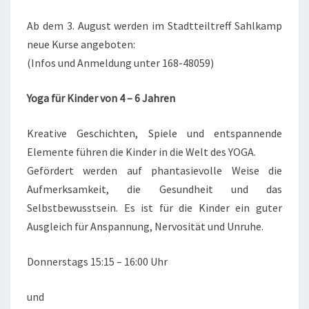
JAZZ
Ab dem 3. August werden im Stadtteiltreff Sahlkamp
/
neue Kurse angeboten:
MODERN
(Infos und Anmeldung unter 168-48059)
DANCE
Yoga für Kinder von 4 – 6 Jahren
Kreative Geschichten, Spiele und entspannende
Elemente führen die Kinder in die Welt des YOGA.
Gefördert werden auf phantasievolle Weise die
Aufmerksamkeit, die Gesundheit und das
Selbstbewusstsein. Es ist für die Kinder ein guter
Ausgleich für Anspannung, Nervosität und Unruhe.
Donnerstags 15:15 – 16:00 Uhr
und