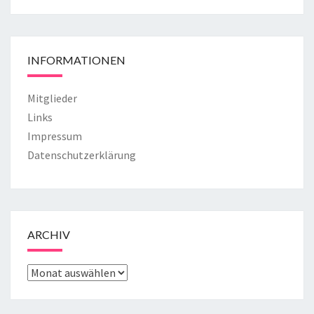
INFORMATIONEN
Mitglieder
Links
Impressum
Datenschutzerklärung
ARCHIV
ARCHIV