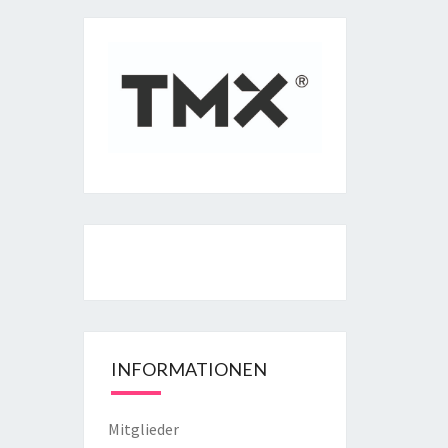
INFORMATIONEN
Mitglieder