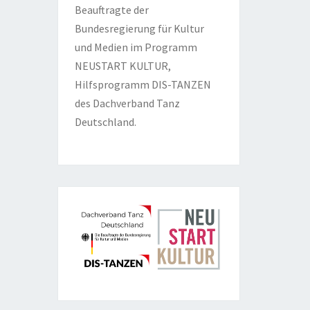
Beauftragte der
Bundesregierung für Kultur
und Medien im Programm
NEUSTART KULTUR,
Hilfsprogramm DIS-TANZEN
des Dachverband Tanz
Deutschland.