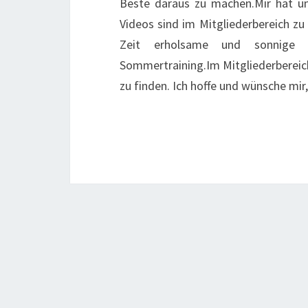
Beste daraus zu machen.Mir hat un
Videos sind im Mitgliederbereich zu
Zeit erholsame und sonnige 
Sommertraining.Im Mitgliederbereich
zu finden. Ich hoffe und wünsche mir