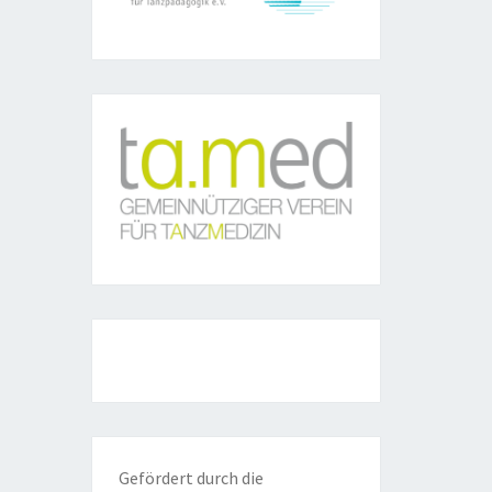
Gefördert durch die