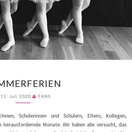
SOMMERFERIEN
MMERFERIEN
15. Juli 2020
TANS
Innen, Schülerinnen und Schülern, Eltern, Kollegen,
n herausfordernde Monate. Wir haben alle versucht, das