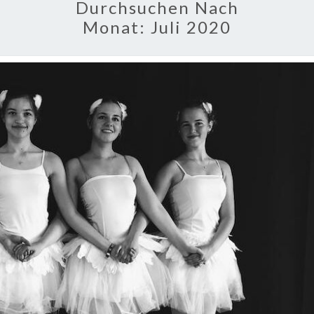
Durchsuchen Nach
Monat:
Juli 2020