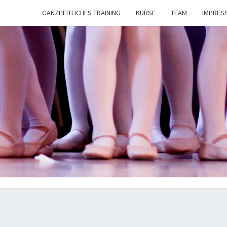
GANZHEITLICHES TRAINING
KURSE
TEAM
IMPRES
TANZ
NAT