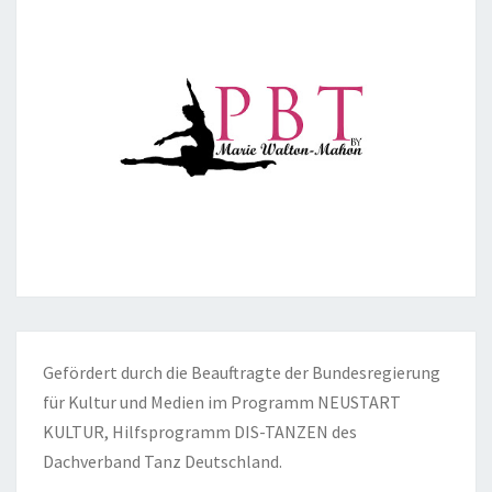
Gefördert durch die Beauftragte der Bundesregierung
für Kultur und Medien im Programm NEUSTART
KULTUR, Hilfsprogramm DIS-TANZEN des
Dachverband Tanz Deutschland.