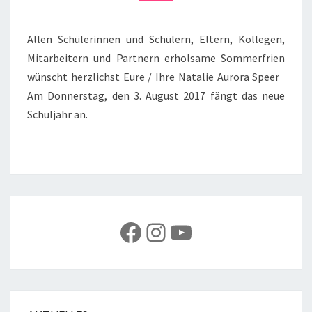
Allen Schülerinnen und Schülern, Eltern, Kollegen,
Mitarbeitern und Partnern erholsame Sommerfrien
wünscht herzlichst Eure / Ihre Natalie Aurora Speer
Am Donnerstag, den 3. August 2017 fängt das neue
Schuljahr an.
Facebook
Instagram
YouTube