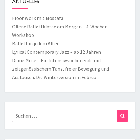
AKTUELLES
Floor Work mit Mostafa
Offene Ballettklasse am Morgen – 4-Wochen-
Workshop
Ballett in jedem Alter
Lyrical Contemporary Jazz – ab 12 Jahren
Deine Muse – Ein Intensivwochenende mit
zeitgenössischem Tanz, freier Bewegung und
Austausch. Die Winterversion im Februar.
Suchen
Suchen
nach: