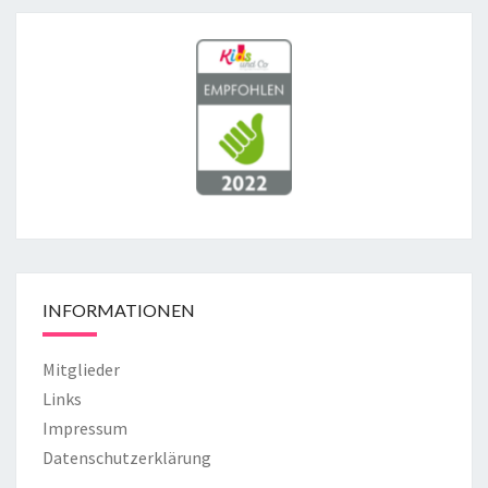
INFORMATIONEN
Mitglieder
Links
Impressum
Datenschutzerklärung