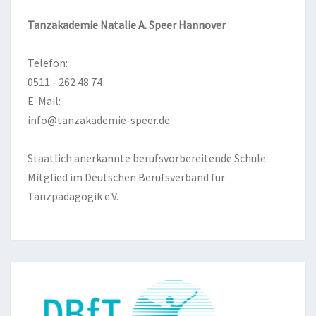
Tanzakademie Natalie A. Speer Hannover
Telefon:
0511 - 262 48 74
E-Mail:
info@tanzakademie-speer.de
Staatlich anerkannte berufsvorbereitende Schule.
Mitglied im Deutschen Berufsverband für
Tanzpädagogik e.V.