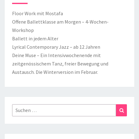
Floor Work mit Mostafa
Offene Ballettklasse am Morgen – 4-Wochen-
Workshop
Ballett in jedem Alter
Lyrical Contemporary Jazz – ab 12 Jahren
Deine Muse – Ein Intensivwochenende mit
zeitgenössischem Tanz, freier Bewegung und
Austausch. Die Winterversion im Februar.
Suchen
Suchen
nach: