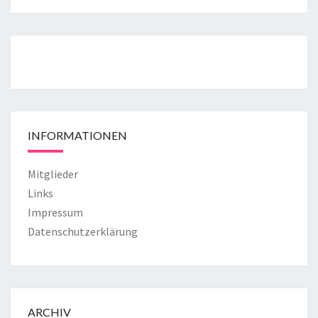
INFORMATIONEN
Mitglieder
Links
Impressum
Datenschutzerklärung
ARCHIV