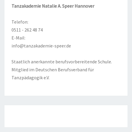
Tanzakademie Natalie A. Speer Hannover
Telefon:
0511 - 262 48 74
E-Mail:
info@tanzakademie-speer.de
Staatlich anerkannte berufsvorbereitende Schule.
Mitglied im Deutschen Berufsverband für
Tanzpädagogik e.V.