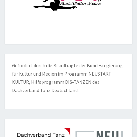
Gefördert durch die Beauftragte der Bundesregierung
für Kultur und Medien im Programm NEUSTART
KULTUR, Hilfsprogramm DIS-TANZEN des
Dachverband Tanz Deutschland.