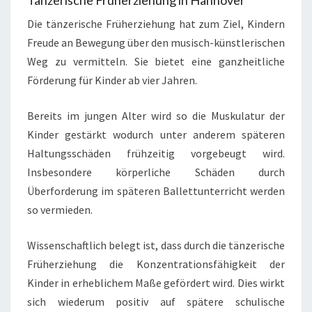
Tänzerische Früherziehung in Hannover
Die tänzerische Früherziehung hat zum Ziel, Kindern
Freude an Bewegung über den musisch-künstlerischen
Weg zu vermitteln. Sie bietet eine ganzheitliche
Förderung für Kinder ab vier Jahren.
Bereits im jungen Alter wird so die Muskulatur der
Kinder gestärkt wodurch unter anderem späteren
Haltungsschäden frühzeitig vorgebeugt wird.
Insbesondere körperliche Schäden durch
Überforderung im späteren Ballettunterricht werden
so vermieden.
Wissenschaftlich belegt ist, dass durch die tänzerische
Früherziehung die Konzentrationsfähigkeit der
Kinder in erheblichem Maße gefördert wird. Dies wirkt
sich wiederum positiv auf spätere schulische