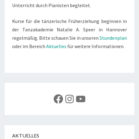
Unterricht durch Pianisten begleitet.
Kurse für die tänzerische Früherziehung beginnen in
der Tanzakademie Natalie A. Speer in Hannover
regelmäßig. Bitte schauen Sie in unseren
Stundenplan
oder im Bereich
Aktuelles
für weitere Informationen.
Facebook
Instagram
YouTube
AKTUELLES