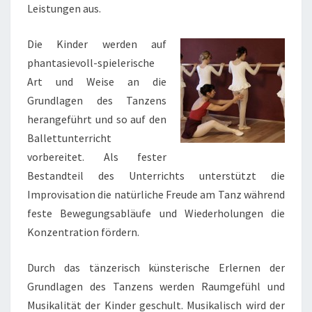
Leistungen aus.
Die Kinder werden auf
phantasievoll-spielerische
Art und Weise an die
Grundlagen des Tanzens
herangeführt und so auf den
Ballettunterricht
vorbereitet. Als fester
Bestandteil des Unterrichts unterstützt die
Improvisation die natürliche Freude am Tanz während
feste Bewegungsabläufe und Wiederholungen die
Konzentration fördern.
Durch das tänzerisch künsterische Erlernen der
Grundlagen des Tanzens werden Raumgefühl und
Musikalität der Kinder geschult. Musikalisch wird der