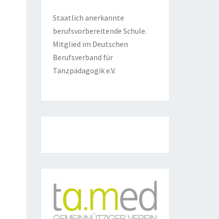
Staatlich anerkannte
berufsvorbereitende Schule.
Mitglied im Deutschen
Berufsverband für
Tanzpädagogik e.V.