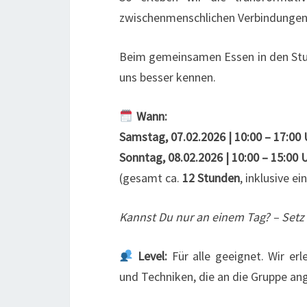
zwischenmenschlichen Verbindungen
Beim gemeinsamen Essen in den Stu
uns besser kennen.
Wann:
Samstag, 07.02.2026 | 10:00 – 17:00 
Sonntag, 08.02.2026 | 10:00 – 15:00 
(gesamt ca.
12 Stunden
, inklusive e
Kannst Du nur an einem Tag? – Setz 
Level:
Für alle geeignet. Wir er
und Techniken, die an die Gruppe an