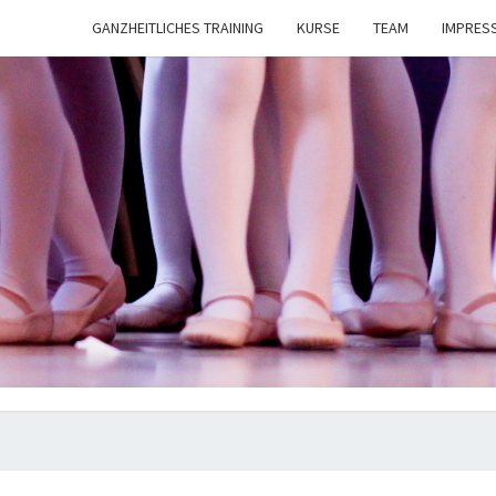
GANZHEITLICHES TRAINING
KURSE
TEAM
IMPRES
TANZ
NAT