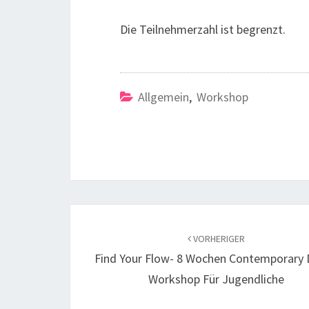
Die Teilnehmerzahl ist begrenzt.
Allgemein
,
Workshop
Beitragsnavigation
VORHERIGER
Find Your Flow- 8 Wochen Contemporary
Workshop Für Jugendliche