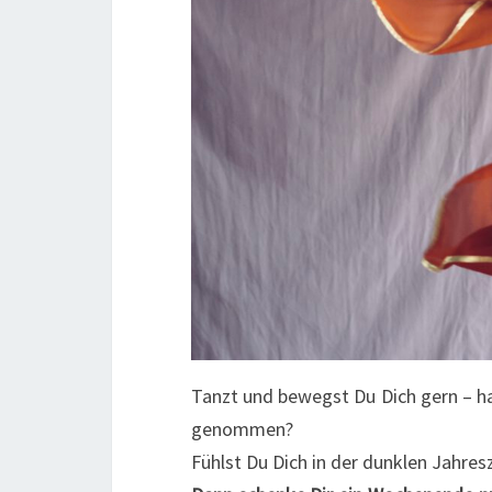
Tanzt und bewegst Du Dich gern – has
genommen?
Fühlst Du Dich in der dunklen Jahr