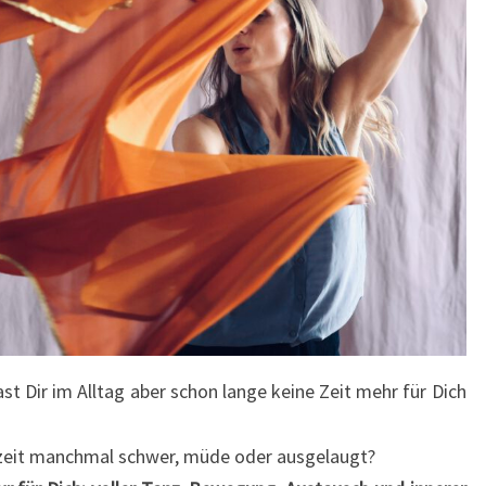
FEBRUAR.
t Dir im Alltag aber schon lange keine Zeit mehr für Dich
eszeit manchmal schwer, müde oder ausgelaugt?