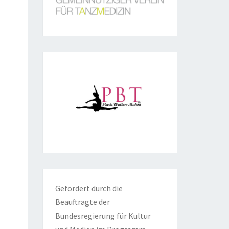
Gefördert durch die
Beauftragte der
Bundesregierung für Kultur