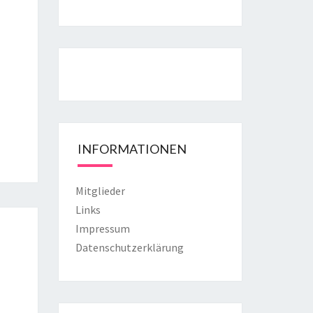
INFORMATIONEN
Mitglieder
Links
Impressum
Datenschutzerklärung