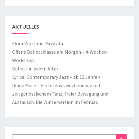
AKTUELLES
Floor Work mit Mostafa
Offene Ballettklasse am Morgen – 4-Wochen-
Workshop
Ballett in jedem Alter
Lyrical Contemporary Jazz – ab 12 Jahren
Deine Muse – Ein Intensivwochenende mit
zeitgenössischem Tanz, freier Bewegung und
Austausch. Die Winterversion im Februar.
Suchen
Suchen