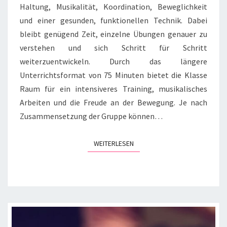
Haltung, Musikalität, Koordination, Beweglichkeit
und einer gesunden, funktionellen Technik. Dabei
bleibt genügend Zeit, einzelne Übungen genauer zu
verstehen und sich Schritt für Schritt
weiterzuentwickeln. Durch das längere
Unterrichtsformat von 75 Minuten bietet die Klasse
Raum für ein intensiveres Training, musikalisches
Arbeiten und die Freude an der Bewegung. Je nach
Zusammensetzung der Gruppe können…
WEITERLESEN
WEITERLESEN