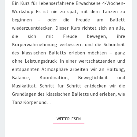
Ein Kurs für lebenserfahrene Erwachsene 4-Wochen-
Workshop Es ist nie zu spät, mit dem Tanzen zu
beginnen – oder die Freude am Ballett
wiederzuentdecken. Dieser Kurs richtet sich an alle,
die sich mit Freude bewegen, ihre
Körperwahrnehmung verbessern und die Schönheit
des klassischen Balletts erleben möchten – ganz
ohne Leistungsdruck. In einer wertschätzenden und
entspannten Atmosphäre arbeiten wir an Haltung,
Balance, Koordination, Beweglichkeit und
Musikalität. Schritt für Schritt entdecken wir die
Grundlagen des klassischen Balletts und erleben, wie
Tanz Körper und…
WEITERLESEN
WEITERLESEN