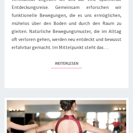
Entdeckungsreise. Gemeinsam erforschen wir
funktionelle Bewegungen, die es uns ermöglichen,
mühelos über den Boden und durch den Raum zu
gleiten. Natürliche Bewegungsmuster, die im Alltag
oft verloren gehen, werden neu entdeckt und bewusst
erfahrbar gemacht. Im Mittelpunkt steht das…
WEITERLESEN
WEITERLESEN