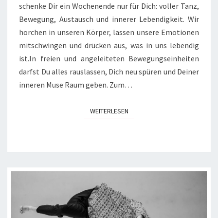
schenke Dir ein Wochenende nur für Dich: voller Tanz,
IM
Bewegung, Austausch und innerer Lebendigkeit. Wir
FEBRUAR.
horchen in unseren Körper, lassen unsere Emotionen
mitschwingen und drücken aus, was in uns lebendig
ist.In freien und angeleiteten Bewegungseinheiten
darfst Du alles rauslassen, Dich neu spüren und Deiner
inneren Muse Raum geben. Zum…
WEITERLESEN
WEITERLESEN