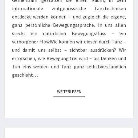
Gemeinsam gestalten sie einen Raum, in dem
internationale zeitgenössische Tanztechniken
entdeckt werden können – und zugleich die eigene,
ganz persönliche Bewegungssprache. In uns allen
steckt ein natürlicher Bewegungsfluss – ein
verborgener Flow.Wie können wir diesen durch Tanz –
und damit uns selbst – sichtbar ausdrücken? Wir
erforschen, wie Bewegung frei wird – bis Denken und
Tun eins werden und Tanz ganz selbstverständlich
geschieht…
WEITERLESEN
WEITERLESEN