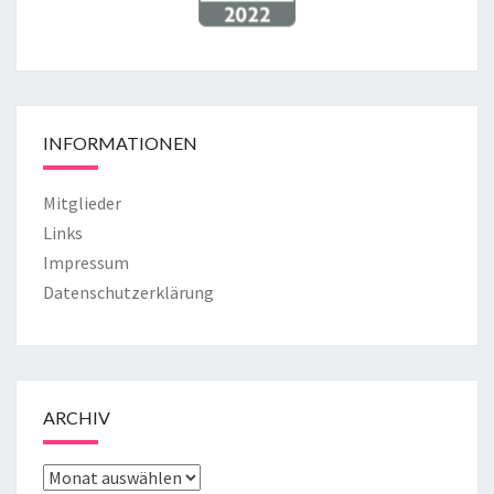
INFORMATIONEN
Mitglieder
Links
Impressum
Datenschutzerklärung
ARCHIV
ARCHIV