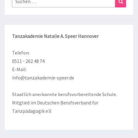
nach:
Tanzakademie Natalie A. Speer Hannover
Telefon:
0511 - 262 48 74
E-Mail:
info@tanzakademie-speer.de
Staatlich anerkannte berufsvorbereitende Schule.
Mitglied im Deutschen Berufsverband für
Tanzpädagogik e.V.