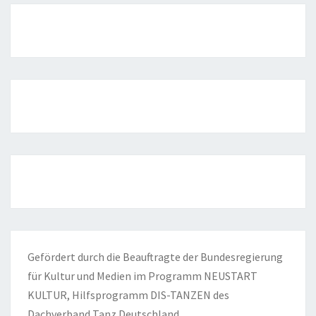
Gefördert durch die Beauftragte der Bundesregierung
für Kultur und Medien im Programm NEUSTART
KULTUR, Hilfsprogramm DIS-TANZEN des
Dachverband Tanz Deutschland.