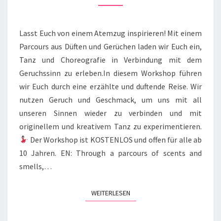
EIN
TANZ
WORKSHOP
Lasst Euch von einem Atemzug inspirieren! Mit einem
Parcours aus Düften und Gerüchen laden wir Euch ein,
Tanz und Choreografie in Verbindung mit dem
Geruchssinn zu erleben.In diesem Workshop führen
wir Euch durch eine erzählte und duftende Reise. Wir
nutzen Geruch und Geschmack, um uns mit all
unseren Sinnen wieder zu verbinden und mit
originellem und kreativem Tanz zu experimentieren.
Der Workshop ist KOSTENLOS und offen für alle ab
10 Jahren. EN: Through a parcours of scents and
smells,…
WEITERLESEN
WEITERLESEN