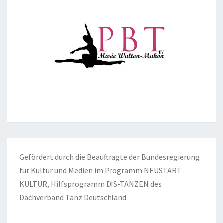
Gefördert durch die Beauftragte der Bundesregierung
für Kultur und Medien im Programm NEUSTART
KULTUR, Hilfsprogramm DIS-TANZEN des
Dachverband Tanz Deutschland.