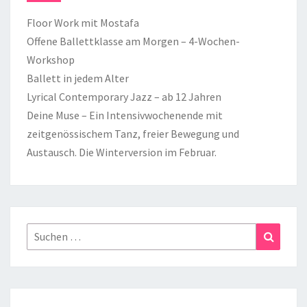
Floor Work mit Mostafa
Offene Ballettklasse am Morgen – 4-Wochen-
Workshop
Ballett in jedem Alter
Lyrical Contemporary Jazz – ab 12 Jahren
Deine Muse – Ein Intensivwochenende mit
zeitgenössischem Tanz, freier Bewegung und
Austausch. Die Winterversion im Februar.
Suchen
Suchen
nach: