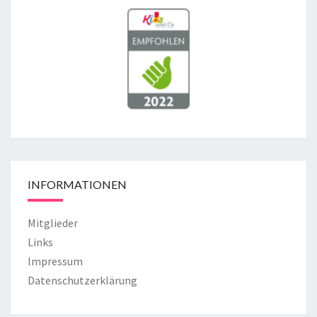
INFORMATIONEN
Mitglieder
Links
Impressum
Datenschutzerklärung