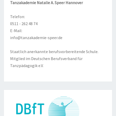
Tanzakademie Natalie A. Speer Hannover
Telefon:
0511 - 262 48 74
E-Mail:
info@tanzakademie-speer.de
Staatlich anerkannte berufsvorbereitende Schule.
Mitglied im Deutschen Berufsverband für
Tanzpädagogik e.V.