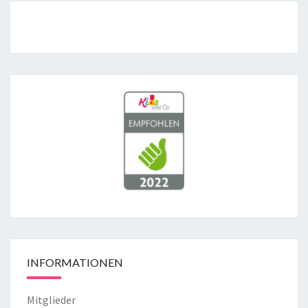
INFORMATIONEN
Mitglieder