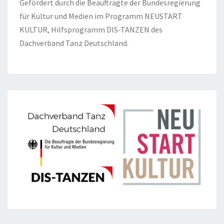
Gefördert durch die Beauftragte der Bundesregierung
für Kultur und Medien im Programm NEUSTART
KULTUR, Hilfsprogramm DIS-TANZEN des
Dachverband Tanz Deutschland.