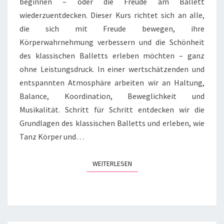
beginnen – oder die Freude am Ballett
wiederzuentdecken. Dieser Kurs richtet sich an alle,
die sich mit Freude bewegen, ihre
Körperwahrnehmung verbessern und die Schönheit
des klassischen Balletts erleben möchten – ganz
ohne Leistungsdruck. In einer wertschätzenden und
entspannten Atmosphäre arbeiten wir an Haltung,
Balance, Koordination, Beweglichkeit und
Musikalität. Schritt für Schritt entdecken wir die
Grundlagen des klassischen Balletts und erleben, wie
Tanz Körper und…
WEITERLESEN
WEITERLESEN