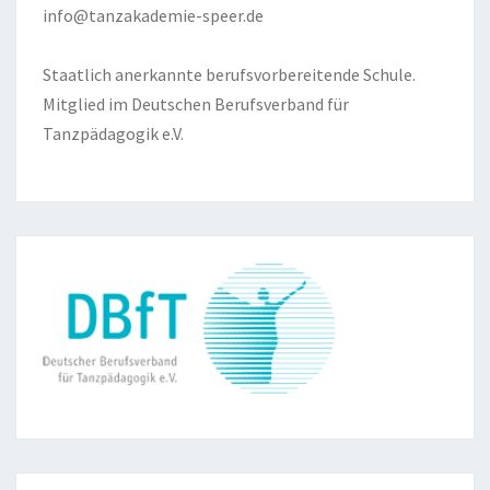
info@tanzakademie-speer.de
Staatlich anerkannte berufsvorbereitende Schule.
Mitglied im Deutschen Berufsverband für
Tanzpädagogik e.V.