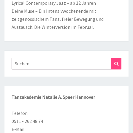
Lyrical Contemporary Jazz – ab 12 Jahren
Deine Muse – Ein Intensivwochenende mit
zeitgenössischem Tanz, freier Bewegung und
Austausch. Die Winterversion im Februar.
Suchen
Suchen
nach:
Tanzakademie Natalie A. Speer Hannover
Telefon:
0511 - 262 48 74
E-Mail: