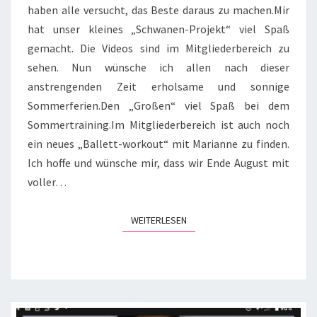
haben alle versucht, das Beste daraus zu machen.Mir
hat unser kleines „Schwanen-Projekt“ viel Spaß
gemacht. Die Videos sind im Mitgliederbereich zu
sehen. Nun wünsche ich allen nach dieser
anstrengenden Zeit erholsame und sonnige
Sommerferien.Den „Großen“ viel Spaß bei dem
Sommertraining.Im Mitgliederbereich ist auch noch
ein neues „Ballett-workout“ mit Marianne zu finden.
Ich hoffe und wünsche mir, dass wir Ende August mit
voller…
WEITERLESEN
WEITERLESEN