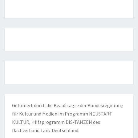
Gefördert durch die Beauftragte der Bundesregierung
für Kultur und Medien im Programm NEUSTART
KULTUR, Hilfsprogramm DIS-TANZEN des
Dachverband Tanz Deutschland.