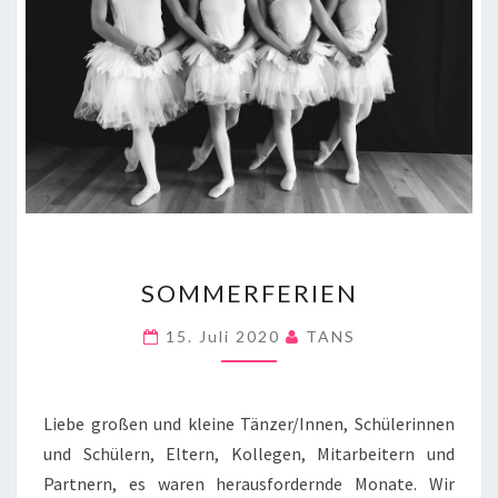
SOMMERFERIEN
SOMMERFERIEN
15. Juli 2020
TANS
Liebe großen und kleine Tänzer/Innen, Schülerinnen
und Schülern, Eltern, Kollegen, Mitarbeitern und
Partnern, es waren herausfordernde Monate. Wir