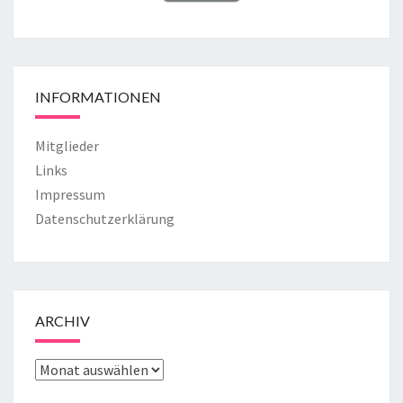
INFORMATIONEN
Mitglieder
Links
Impressum
Datenschutzerklärung
ARCHIV
ARCHIV