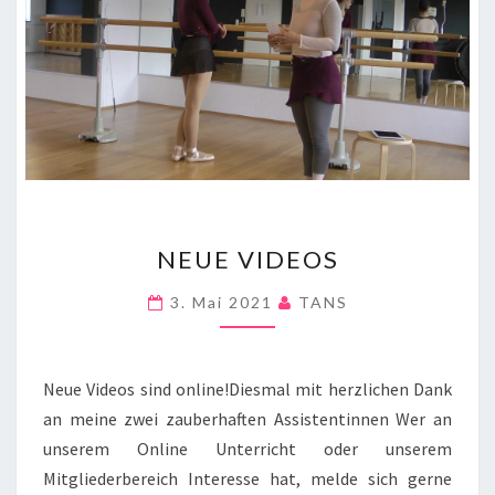
NEUE
NEUE VIDEOS
VIDEOS
3. Mai 2021
TANS
Neue Videos sind online!Diesmal mit herzlichen Dank
an meine zwei zauberhaften Assistentinnen Wer an
unserem Online Unterricht oder unserem
Mitgliederbereich Interesse hat, melde sich gerne