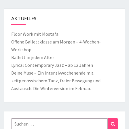
AKTUELLES
Floor Work mit Mostafa
Offene Ballettklasse am Morgen – 4-Wochen-
Workshop
Ballett in jedem Alter
Lyrical Contemporary Jazz – ab 12 Jahren
Deine Muse – Ein Intensivwochenende mit
zeitgenössischem Tanz, freier Bewegung und
Austausch. Die Winterversion im Februar.
Suchen
Suchen