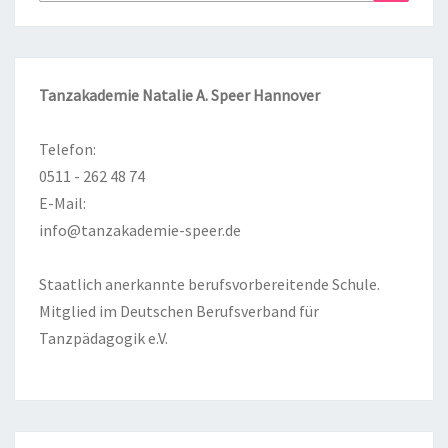
nach:
Tanzakademie Natalie A. Speer Hannover
Telefon:
0511 - 262 48 74
E-Mail:
info@tanzakademie-speer.de
Staatlich anerkannte berufsvorbereitende Schule.
Mitglied im Deutschen Berufsverband für
Tanzpädagogik e.V.