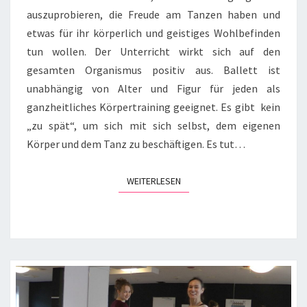
auszuprobieren, die Freude am Tanzen haben und
etwas für ihr körperlich und geistiges Wohlbefinden
tun wollen. Der Unterricht wirkt sich auf den
gesamten Organismus positiv aus. Ballett ist
unabhängig von Alter und Figur für jeden als
ganzheitliches Körpertraining geeignet. Es gibt kein
„zu spät“, um sich mit sich selbst, dem eigenen
Körper und dem Tanz zu beschäftigen. Es tut…
WEITERLESEN
WEITERLESEN