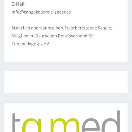
E-Mail:
info@tanzakademie-speer.de
Staatlich anerkannte berufsvorbereitende Schule.
Mitglied im Deutschen Berufsverband für
Tanzpädagogik e.V.