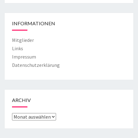
INFORMATIONEN
Mitglieder
Links
Impressum
Datenschutzerklärung
ARCHIV
ARCHIV