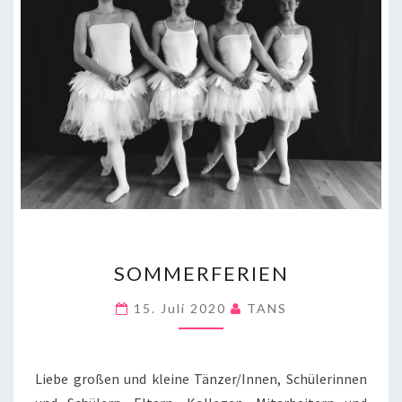
SOMMERFERIEN
SOMMERFERIEN
15. Juli 2020
TANS
Liebe großen und kleine Tänzer/Innen, Schülerinnen