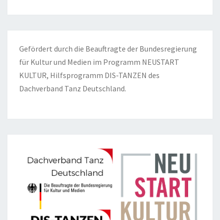
Gefördert durch die Beauftragte der Bundesregierung
für Kultur und Medien im Programm NEUSTART
KULTUR, Hilfsprogramm DIS-TANZEN des
Dachverband Tanz Deutschland.