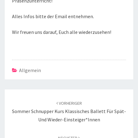
Präsenzunterricht!
Alles Infos bitte der Email entnehmen.
Wir freuen uns darauf, Euch alle wiederzusehen!
Allgemein
Beitragsnavigation
VORHERIGER
Sommer Schnupper Kurs Klassisches Ballett Für Spät-
Und Wieder-Einsteiger*innen