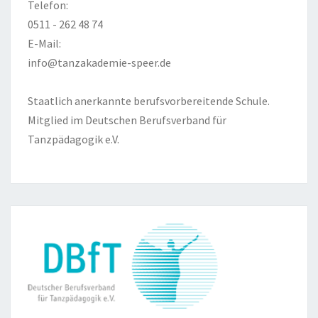
Telefon:
0511 - 262 48 74
E-Mail:
info@tanzakademie-speer.de
Staatlich anerkannte berufsvorbereitende Schule.
Mitglied im Deutschen Berufsverband für
Tanzpädagogik e.V.