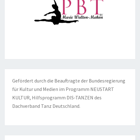
Gefördert durch die Beauftragte der Bundesregierung
für Kultur und Medien im Programm NEUSTART
KULTUR, Hilfsprogramm DIS-TANZEN des
Dachverband Tanz Deutschland.