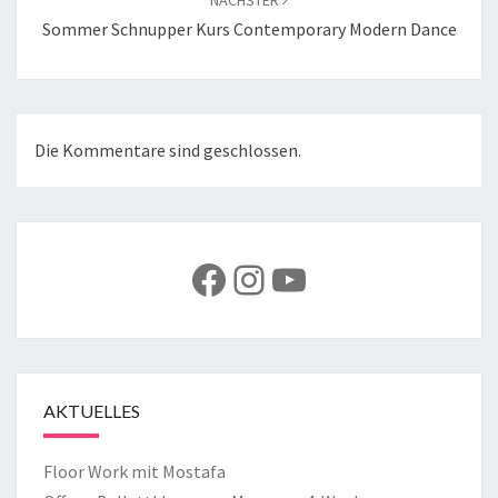
NÄCHSTER
Sommer Schnupper Kurs Contemporary Modern Dance
Die Kommentare sind geschlossen.
Facebook
Instagram
YouTube
AKTUELLES
Floor Work mit Mostafa