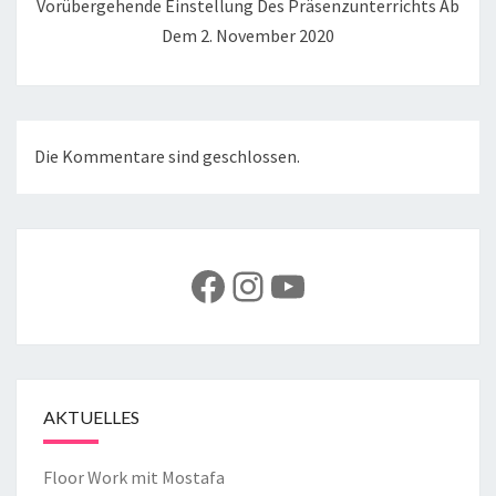
Vorübergehende Einstellung Des Präsenzunterrichts Ab
Dem 2. November 2020
Die Kommentare sind geschlossen.
Facebook
Instagram
YouTube
AKTUELLES
Floor Work mit Mostafa