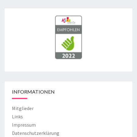
INFORMATIONEN
Mitglieder
Links
Impressum
Datenschutzerklärung