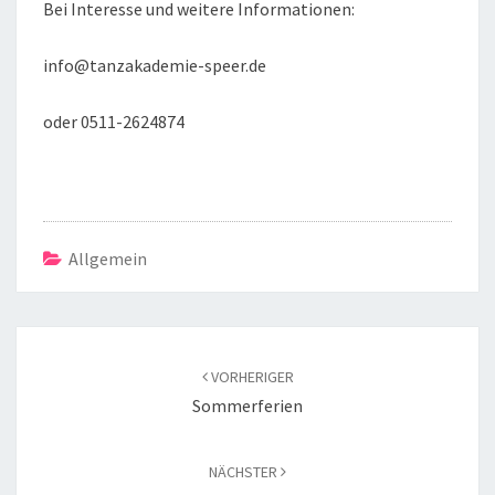
Bei Interesse und weitere Informationen:
info@tanzakademie-speer.de
oder 0511-2624874
Allgemein
Beitragsnavigation
VORHERIGER
Sommerferien
NÄCHSTER