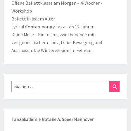
Offene Ballettklasse am Morgen – 4-Wochen-
Workshop
Ballett in jedem Alter
Lyrical Contemporary Jazz – ab 12 Jahren
Deine Muse – Ein Intensivwochenende mit
zeitgenössischem Tanz, freier Bewegung und
Austausch. Die Winterversion im Februar.
Suchen
Suchen
nach:
Tanzakademie Natalie A. Speer Hannover