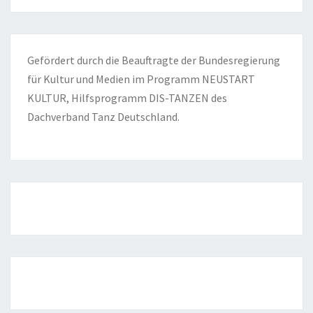
Gefördert durch die Beauftragte der Bundesregierung
für Kultur und Medien im Programm NEUSTART
KULTUR, Hilfsprogramm DIS-TANZEN des
Dachverband Tanz Deutschland.