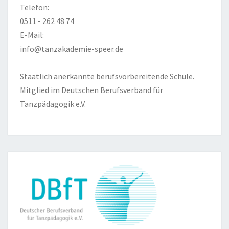
Telefon:
0511 - 262 48 74
E-Mail:
info@tanzakademie-speer.de
Staatlich anerkannte berufsvorbereitende Schule.
Mitglied im Deutschen Berufsverband für
Tanzpädagogik e.V.