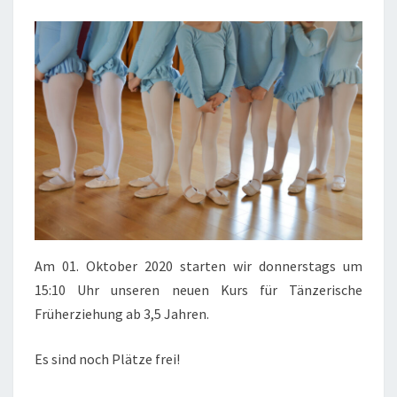
Am 01. Oktober 2020 starten wir donnerstags um
15:10 Uhr unseren neuen Kurs für Tänzerische
Früherziehung ab 3,5 Jahren.
Es sind noch Plätze frei!