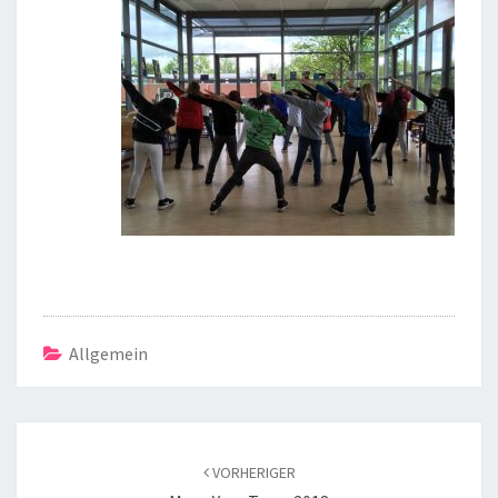
Allgemein
Beitragsnavigation
VORHERIGER