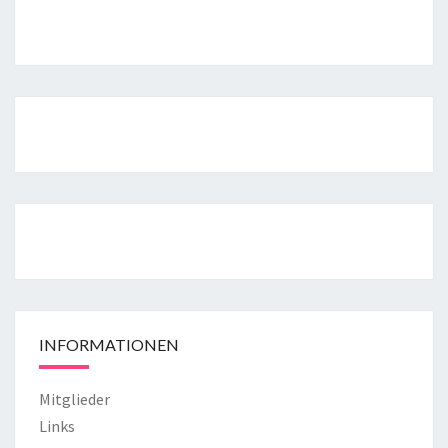
INFORMATIONEN
Mitglieder
Links