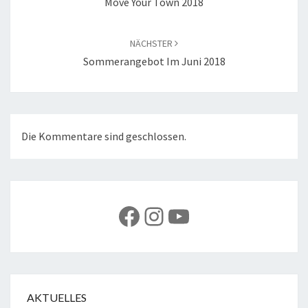
Move Your Town 2018
NÄCHSTER
Sommerangebot Im Juni 2018
Die Kommentare sind geschlossen.
Facebook
Instagram
YouTube
AKTUELLES