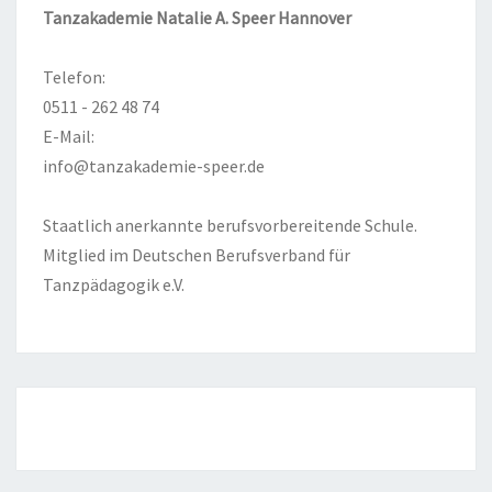
Tanzakademie Natalie A. Speer Hannover
Telefon:
0511 - 262 48 74
E-Mail:
info@tanzakademie-speer.de
Staatlich anerkannte berufsvorbereitende Schule.
Mitglied im Deutschen Berufsverband für
Tanzpädagogik e.V.