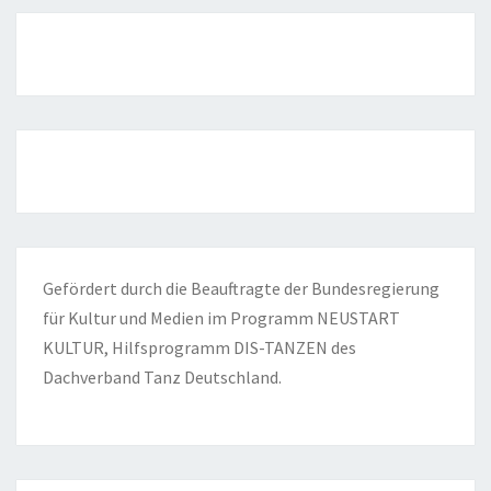
Gefördert durch die Beauftragte der Bundesregierung
für Kultur und Medien im Programm NEUSTART
KULTUR, Hilfsprogramm DIS-TANZEN des
Dachverband Tanz Deutschland.