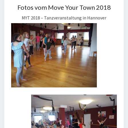
Fotos vom Move Your Town 2018
MYT 2018 – Tanzveranstaltung in Hannover