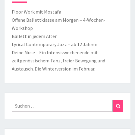
Floor Work mit Mostafa
Offene Ballettklasse am Morgen – 4-Wochen-
Workshop
Ballett in jedem Alter
Lyrical Contemporary Jazz – ab 12 Jahren
Deine Muse – Ein Intensivwochenende mit
zeitgenössischem Tanz, freier Bewegung und
Austausch. Die Winterversion im Februar.
Suchen
Suchen
nach: