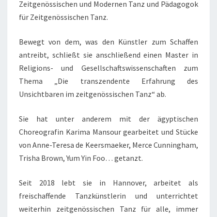
Zeitgenössischen und Modernen Tanz und Pädagogok
für Zeitgenössischen Tanz.
Bewegt von dem, was den Künstler zum Schaffen
antreibt, schließt sie anschließend einen Master in
Religions- und Gesellschaftswissenschaften zum
Thema „Die transzendente Erfahrung des
Unsichtbaren im zeitgenössischen Tanz“ ab.
Sie hat unter anderem mit der ägyptischen
Choreografin Karima Mansour gearbeitet und Stücke
von Anne-Teresa de Keersmaeker, Merce Cunningham,
Trisha Brown, Yum Yin Foo… getanzt.
Seit 2018 lebt sie in Hannover, arbeitet als
freischaffende Tanzkünstlerin und unterrichtet
weiterhin zeitgenössischen Tanz für alle, immer