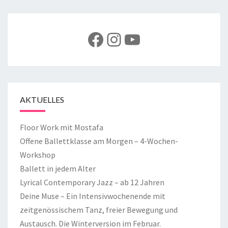
Facebook
Instagram
YouTube
AKTUELLES
Floor Work mit Mostafa
Offene Ballettklasse am Morgen – 4-Wochen-
Workshop
Ballett in jedem Alter
Lyrical Contemporary Jazz – ab 12 Jahren
Deine Muse – Ein Intensivwochenende mit
zeitgenössischem Tanz, freier Bewegung und
Austausch. Die Winterversion im Februar.