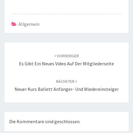
Allgemein
Beitragsnavigation
VORHERIGER
Es Gibt Ein Neues Video Auf Der Mitgliederseite
NÄCHSTER
Neuer Kurs Ballett Anfänger- Und Wiedereinsteiger
Die Kommentare sind geschlossen.