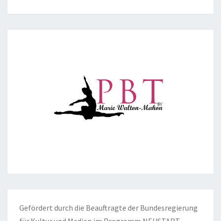
Gefördert durch die Beauftragte der Bundesregierung