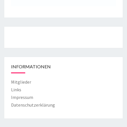
INFORMATIONEN
Mitglieder
Links
Impressum
Datenschutzerklärung