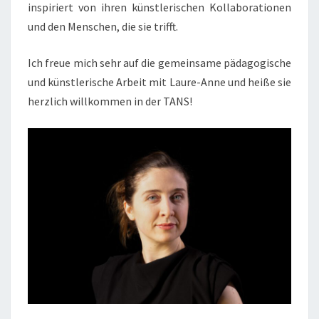
inspiriert von ihren künstlerischen Kollaborationen
und den Menschen, die sie trifft.
Ich freue mich sehr auf die gemeinsame pädagogische
und künstlerische Arbeit mit Laure-Anne und heiße sie
herzlich willkommen in der TANS!