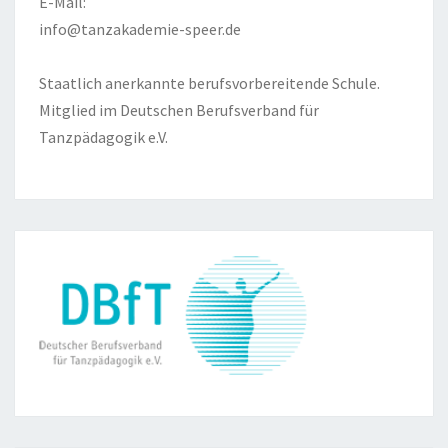
E-Mail:
info@tanzakademie-speer.de
Staatlich anerkannte berufsvorbereitende Schule.
Mitglied im Deutschen Berufsverband für
Tanzpädagogik e.V.