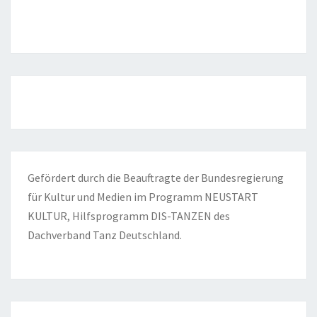
Gefördert durch die Beauftragte der Bundesregierung
für Kultur und Medien im Programm NEUSTART
KULTUR, Hilfsprogramm DIS-TANZEN des
Dachverband Tanz Deutschland.