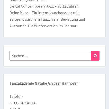
Lyrical Contemporary Jazz – ab 12 Jahren
Deine Muse – Ein Intensivwochenende mit
zeitgenössischem Tanz, freier Bewegung und
Austausch. Die Winterversion im Februar.
Suchen
Suchen
nach:
Tanzakademie Natalie A. Speer Hannover
Telefon:
0511 - 262 48 74