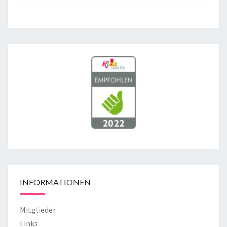
INFORMATIONEN
Mitglieder
Links