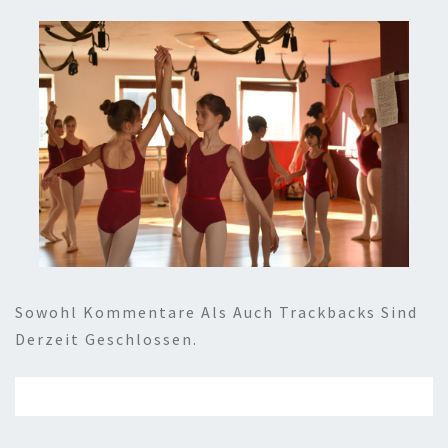
Sowohl Kommentare Als Auch Trackbacks Sind
Derzeit Geschlossen.