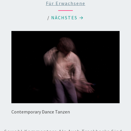
Für Erwachsene
/
NÄCHSTES →
Contemporary Dance Tanzen